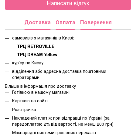
Написати відгук
Доставка
Оплата
Повернення
самовивіз з магазинів в Києві:
ТРЦ RETROVILLE
ТРЦ DREAM Yellow
кур'єр по Києву
відділення або адресна доставка поштовими
операторами
Більше в інформація про доставку
Готівкою в нашому магазині
Карткою на сайті
Розстрочка
Накладений платіж при відправці по Україні (за
передоплатою 2% від вартості, не менш 200 грн)
Міжнародні системи грошових переказів