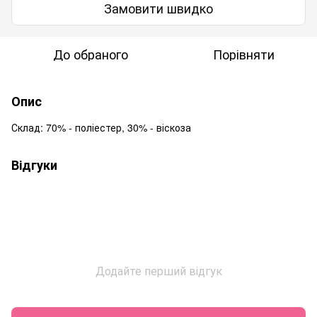
Замовити швидко
До обраного
Порівняти
Опис
Склад: 70% - поліестер, 30% - віскоза
Відгуки
Додайте перший відгук