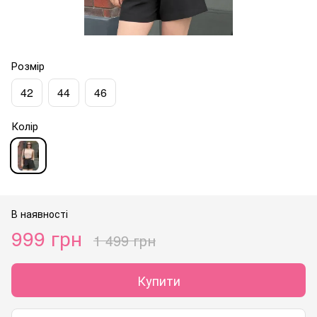
Розмір
42
44
46
Колір
В наявності
999 грн
1 499 грн
Купити