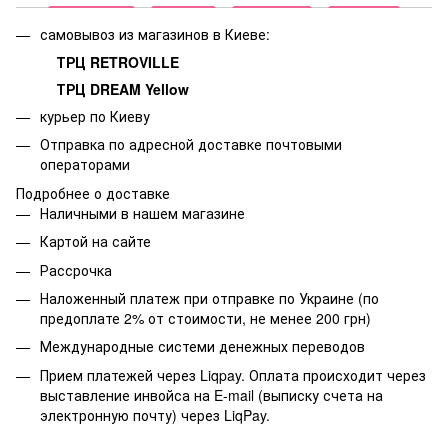
самовывоз из магазинов в Киеве:
ТРЦ RETROVILLE
ТРЦ DREAM Yellow
курьер по Киеву
Отправка по адресной доставке почтовыми
операторами
Подробнее о доставке
Наличными в нашем магазине
Картой на сайте
Рассрочка
Наложенный платеж при отправке по Украине (по
предоплате 2% от стоимости, не менее 200 грн)
Международные системи денежных переводов
Прием платежей через Liqpay. Оплата происходит через
выставление инвойса на E-mail (выписку счета на
электронную почту) через LiqPay.