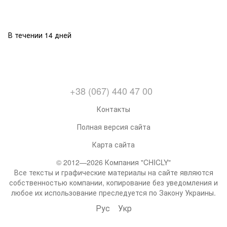
В течении 14 дней
+38 (067) 440 47 00
Контакты
Полная версия сайта
Карта сайта
© 2012—2026 Компания "CHICLY"
Все тексты и графические материалы на сайте являются
собственностью компании, копирование без уведомления и
любое их использование преследуется по Закону Украины.
Рус
Укр