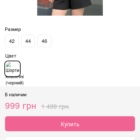
Размер
42
44
46
Цвет
В наличии
999 грн
1 499 грн
Купить