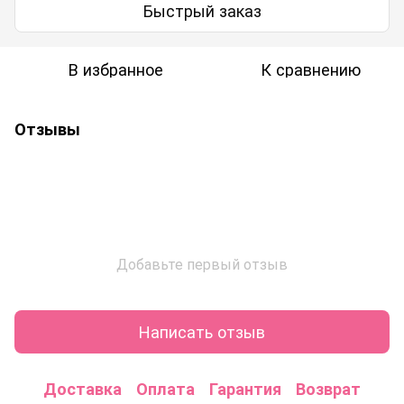
Быстрый заказ
В избранное
К сравнению
Отзывы
Добавьте первый отзыв
Написать отзыв
Доставка
Оплата
Гарантия
Возврат