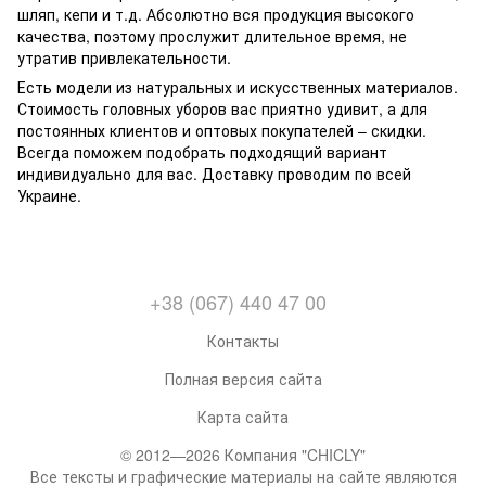
шляп, кепи и т.д. Абсолютно вся продукция высокого
качества, поэтому прослужит длительное время, не
утратив привлекательности.
Есть модели из натуральных и искусственных материалов.
Стоимость головных уборов вас приятно удивит, а для
постоянных клиентов и оптовых покупателей – скидки.
Всегда поможем подобрать подходящий вариант
индивидуально для вас. Доставку проводим по всей
Украине.
+38 (067) 440 47 00
Контакты
Полная версия сайта
Карта сайта
© 2012—2026 Компания "CHICLY"
Все тексты и графические материалы на сайте являются