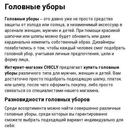
Головные уборы
Головные уборы
– это давно уже не просто средство
защиты от холода или солнца, а незаменимый аксессуар в
арсенале женщин, мужчин и детей. При помощи красивой
шапочки или шляпы можно будет обновить или даже
кардинально изменить собственный образ. Дизайнеры
позаботились о том, чтобы каждый человек смог подобрать
головной убор, учитывая личные предпочтения, цели и
форму лица.
Интернет-магазин CHICLY
предлагает
купить головные
уборы
различного типа для мужчин, женщин и детей. Вам
достаточно просто подобрать подходящую шапку, платок
или шляпу, после чего оформить покупку, либо просто
связаться со специалистами нашего магазина.
Разновидности головных уборов
Среди ассортимента можно найти совершенно различные
головные уборы, среди которых вы гарантированно
сможете выбрать подходящий вариант индивидуально для
себя: