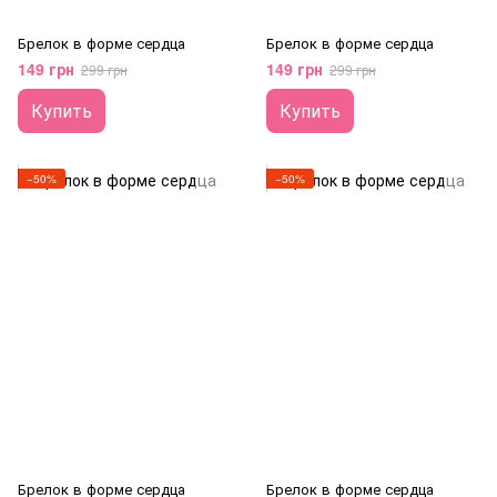
Брелок в форме сердца
Брелок в форме сердца
149 грн
149 грн
299 грн
299 грн
Купить
Купить
−50%
−50%
Брелок в форме сердца
Брелок в форме сердца