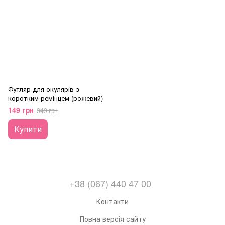
Футляр для окулярів з
коротким ремінцем (рожевий)
149 грн
349 грн
Купити
+38 (067) 440 47 00
Контакти
Повна версія сайту