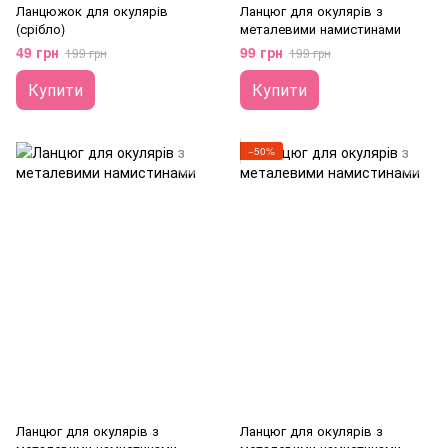
Ланцюжок для окулярів
Ланцюг для окулярів з
(срібло)
металевими намистинами
49 грн
99 грн
199 грн
199 грн
Купити
Купити
−50%
Ланцюг для окулярів з
Ланцюг для окулярів з