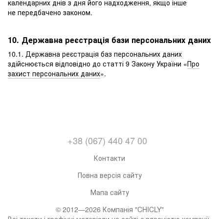
календарних днів з дня його надходження, якщо інше
не передбачено законом.
10. Державна реєстрація бази персональних даних
10.1. Державна реєстрація баз персональних даних
здійснюється відповідно до статті 9 Закону України «
Про
захист персональних даних
».
+38 (067) 440 47 00
Контакти
Повна версія сайту
Мапа сайту
© 2012—2026 Компанія "CHICLY"