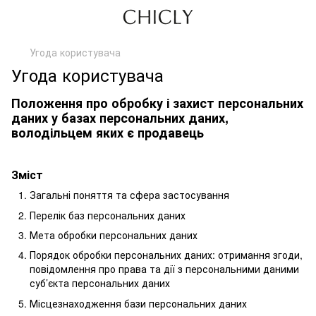
Угода користувача
Угода користувача
Положення про обробку і захист персональних
даних у базах персональних даних,
володільцем яких є продавець
Зміст
Загальні поняття та сфера застосування
Перелік баз персональних даних
Мета обробки персональних даних
Порядок обробки персональних даних: отримання згоди,
повідомлення про права та дії з персональними даними
суб’єкта персональних даних
Місцезнаходження бази персональних даних