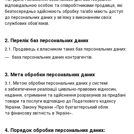
відповідальною особою та співробітниками продавця, які
безпосередньо здійснюють обробку та/або мають доступ
до персональних даних у зв’язку з виконанням своїх
службових обов’язків.
2. Перелік баз персональних даних
2.1. Продавець є власником таких баз персональних даних:
база персональних даних контрагентів.
3. Мета обробки персональних даних
3.1. Метою обробки персональних даних у системі
є забезпечення реалізації цивільно-правових відносин,
надання, отримання та здійснення розрахунків за придбані
товари та послуги відповідно до Податкового кодексу
України, Закону України «Про бухгалтерський облік
та фінансову звітність в Україні».
4. Порядок обробки персональних даних: