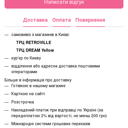
Написати відгук
Доставка
Оплата
Повернення
самовивіз з магазинів в Києві:
ТРЦ RETROVILLE
ТРЦ DREAM Yellow
кур'єр по Києву
відділення або адресна доставка поштовими
операторами
Більше в інформація про доставку
Готівкою в нашому магазині
Карткою на сайті
Розстрочка
Накладений платіж при відправці по Україні (за
передоплатою 2% від вартості, не менш 200 грн)
Міжнародні системи грошових переказів