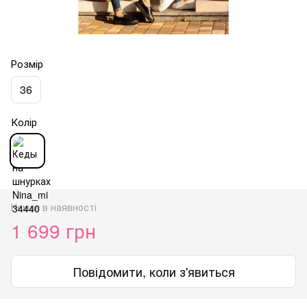
Розмір
36
Колір
Немає в наявності
1 699 грн
Повідомити, коли з'явиться