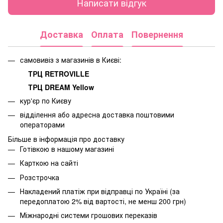
Написати відгук
Доставка
Оплата
Повернення
самовивіз з магазинів в Києві:
ТРЦ RETROVILLE
ТРЦ DREAM Yellow
кур'єр по Києву
відділення або адресна доставка поштовими
операторами
Більше в інформація про доставку
Готівкою в нашому магазині
Карткою на сайті
Розстрочка
Накладений платіж при відправці по Україні (за
передоплатою 2% від вартості, не менш 200 грн)
Міжнародні системи грошових переказів