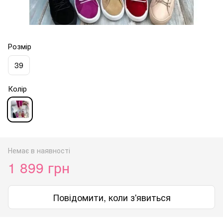
Розмір
39
Колір
Немає в наявності
1 899 грн
Повідомити, коли з'явиться