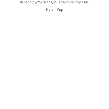
переслідується згідно із законом України.
Рус
Укр