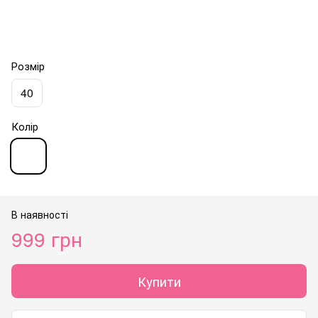
Розмір
40
Колір
В наявності
999 грн
Купити