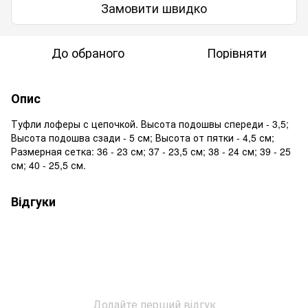
Замовити швидко
До обраного
Порівняти
Опис
Туфли лоферы с цепочкой. Высота подошвы спереди - 3,5;
Высота подошва сзади - 5 см; Высота от пятки - 4,5 см;
Размерная сетка: 36 - 23 см; 37 - 23,5 см; 38 - 24 см; 39 - 25
см; 40 - 25,5 см.
Відгуки
Додайте перший відгук