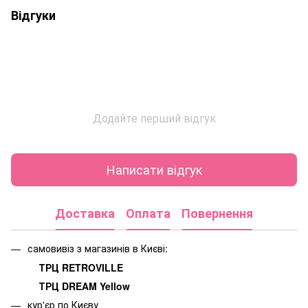
Відгуки
Додайте перший відгук
Написати відгук
Доставка
Оплата
Повернення
самовивіз з магазинів в Києві:
ТРЦ RETROVILLE
ТРЦ DREAM Yellow
кур'єр по Києву