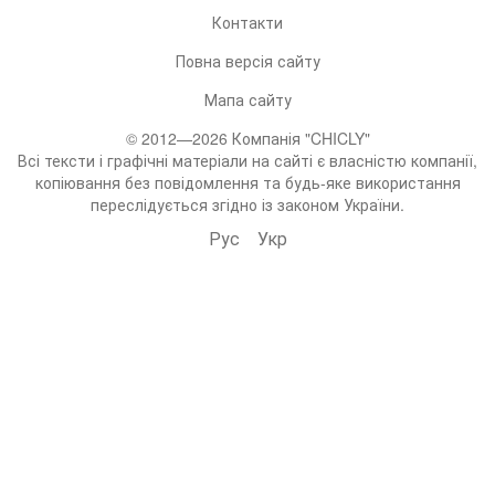
Контакти
Повна версія сайту
Мапа сайту
© 2012—2026 Компанія "CHICLY"
Всі тексти і графічні матеріали на сайті є власністю компанії,
копіювання без повідомлення та будь-яке використання
переслідується згідно із законом України.
Рус
Укр