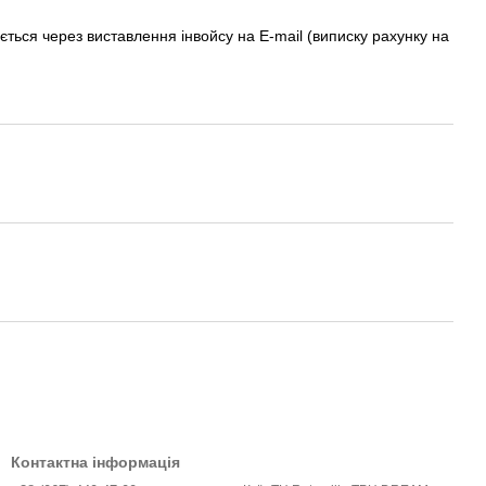
ється через виставлення інвойсу на E-mail (виписку рахунку на
Контактна інформація