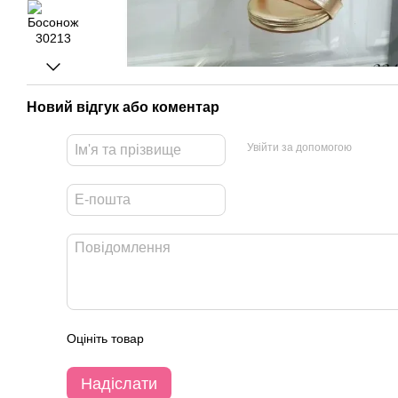
Новий відгук або коментар
Увійти за допомогою
Оцініть товар
Надіслати