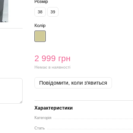
Розмір
38
39
Колір
2 999 грн
Немає в наявності
Повідомити, коли з'явиться
Характеристики
Категорія
Стать