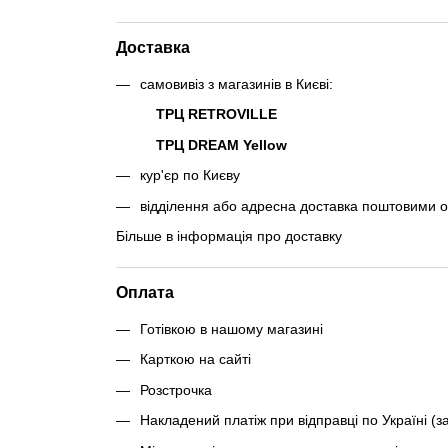
Доставка
самовивіз з магазинів в Києві:
ТРЦ RETROVILLE
ТРЦ DREAM Yellow
кур'єр по Києву
відділення або адресна доставка поштовими 
Більше в інформація про доставку
Оплата
Готівкою в нашому магазині
Карткою на сайті
Розстрочка
Накладений платіж при відправці по Україні (з