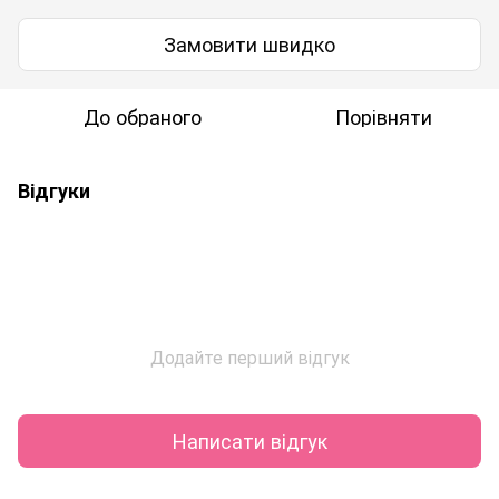
Замовити швидко
До обраного
Порівняти
Відгуки
Додайте перший відгук
Написати відгук