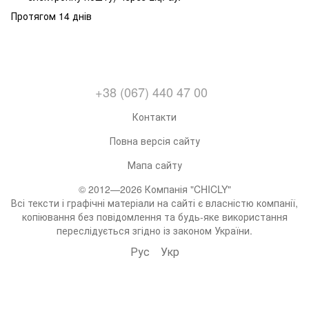
Протягом 14 днів
+38 (067) 440 47 00
Контакти
Повна версія сайту
Мапа сайту
© 2012—2026 Компанія "CHICLY"
Всі тексти і графічні матеріали на сайті є власністю компанії,
копіювання без повідомлення та будь-яке використання
переслідується згідно із законом України.
Рус
Укр