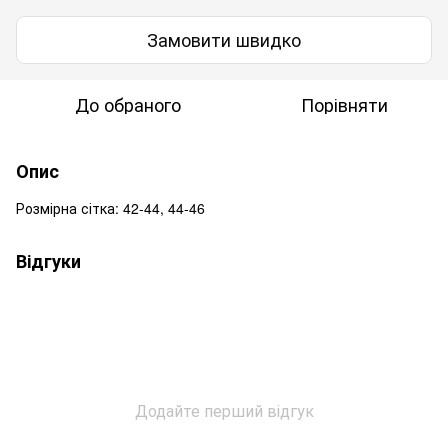
Замовити швидко
До обраного
Порівняти
Опис
Розмірна сітка: 42-44, 44-46
Відгуки
Додайте перший відгук