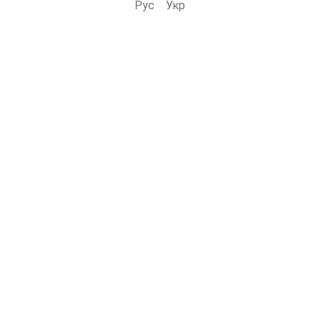
Рус
Укр