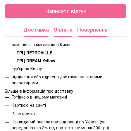
Написати відгук
Доставка
Оплата
Повернення
самовивіз з магазинів в Києві:
ТРЦ RETROVILLE
ТРЦ DREAM Yellow
кур'єр по Києву
відділення або адресна доставка поштовими
операторами
Більше в інформація про доставку
Готівкою в нашому магазині
Карткою на сайті
Розстрочка
Накладений платіж при відправці по Україні (за
передоплатою 2% від вартості, не менш 200 грн)