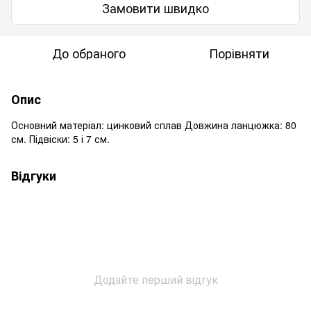
Замовити швидко
До обраного
Порівняти
Опис
Основний матеріал: цинковий сплав Довжина ланцюжка: 80
см. Підвіски: 5 і 7 см.
Відгуки
Додайте перший відгук