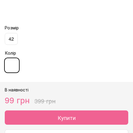
Розмір
42
Колір
В наявності
99 грн
399 грн
Купити