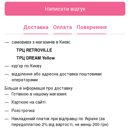
Написати відгук
Доставка
Оплата
Повернення
самовивіз з магазинів в Києві:
ТРЦ RETROVILLE
ТРЦ DREAM Yellow
кур'єр по Києву
відділення або адресна доставка поштовими
операторами
Більше в інформація про доставку
Готівкою в нашому магазині
Карткою на сайті
Розстрочка
Накладений платіж при відправці по Україні (за
передоплатою 2% від вартості, не менш 200 грн)