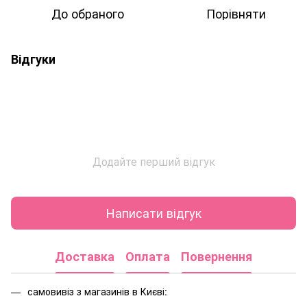
До обраного
Порівняти
Відгуки
Додайте перший відгук
Написати відгук
Доставка
Оплата
Повернення
самовивіз з магазинів в Києві: