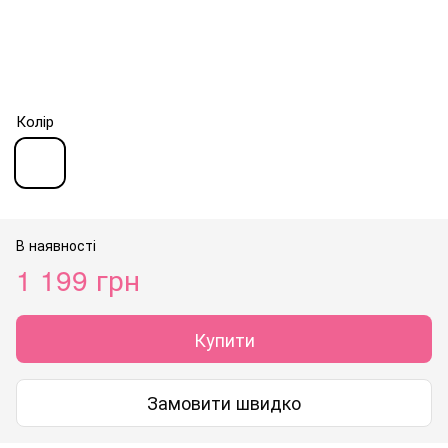
Колір
В наявності
1 199 грн
Купити
Замовити швидко