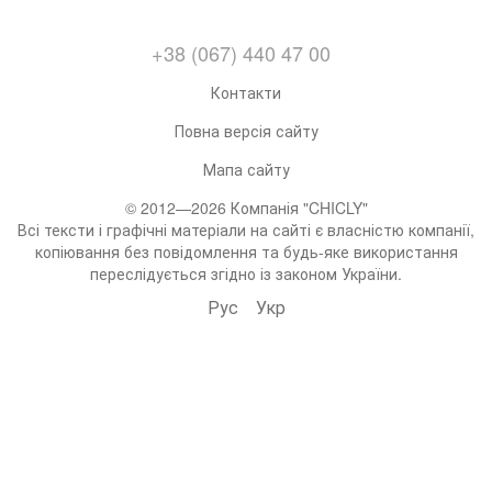
+38 (067) 440 47 00
Контакти
Повна версія сайту
Мапа сайту
© 2012—2026 Компанія "CHICLY"
Всі тексти і графічні матеріали на сайті є власністю компанії,
копіювання без повідомлення та будь-яке використання
переслідується згідно із законом України.
Рус
Укр