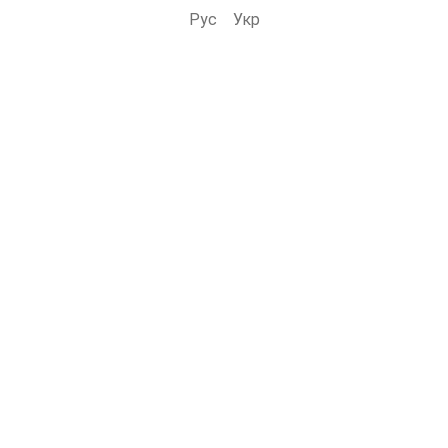
Рус
Укр