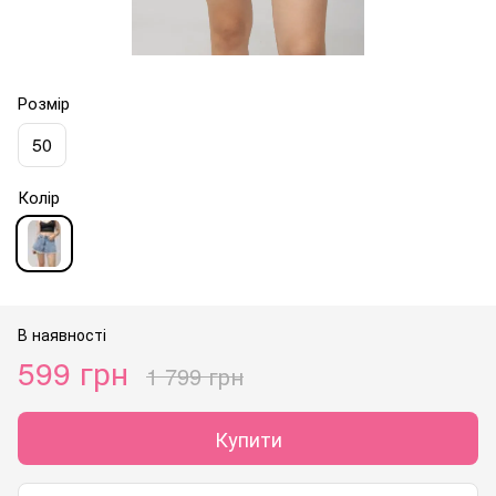
Розмір
50
Колір
В наявності
599 грн
1 799 грн
Купити