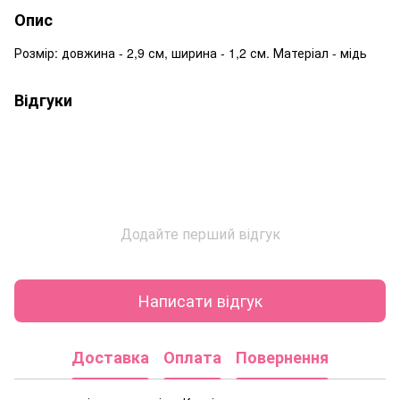
Опис
Розмір: довжина - 2,9 см, ширина - 1,2 см. Матеріал - мідь
Відгуки
Додайте перший відгук
Написати відгук
Доставка
Оплата
Повернення