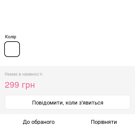
Колір
Немає в наявності
299 грн
Повідомити, коли з'явиться
До обраного
Порівняти