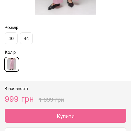
Розмір
40
44
Колір
В наявності
999 грн
1 699 грн
Купити