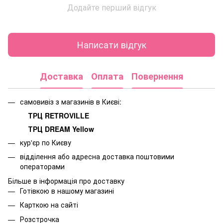
Додайте перший відгук
Написати відгук
Доставка
Оплата
Повернення
самовивіз з магазинів в Києві:
ТРЦ RETROVILLE
ТРЦ DREAM Yellow
кур'єр по Києву
відділення або адресна доставка поштовими
операторами
Більше в інформація про доставку
Готівкою в нашому магазині
Карткою на сайті
Розстрочка