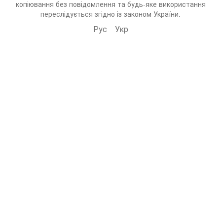
копіювання без повідомлення та будь-яке використання
переслідується згідно із законом України.
Рус
Укр