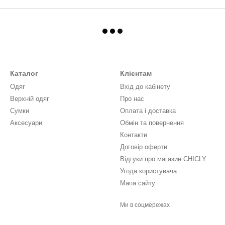
Каталог
Клієнтам
Одяг
Вхід до кабінету
Верхній одяг
Про нас
Сумки
Оплата і доставка
Аксесуари
Обмін та повернення
Контакти
Договір оферти
Відгуки про магазин CHICLY
Угода користувача
Мапа сайту
Ми в соцмережах