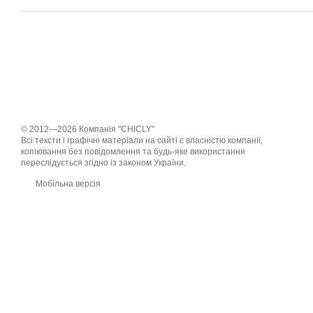
© 2012—2026 Компанія "CHICLY"
Всі тексти і графічні матеріали на сайті є власністю компанії,
копіювання без повідомлення та будь-яке використання
переслідується згідно із законом України.
Мобільна версія