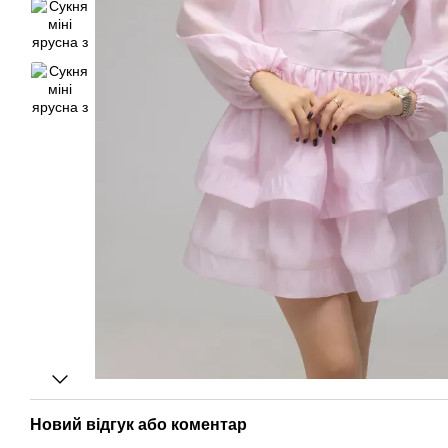
Новий відгук або коментар