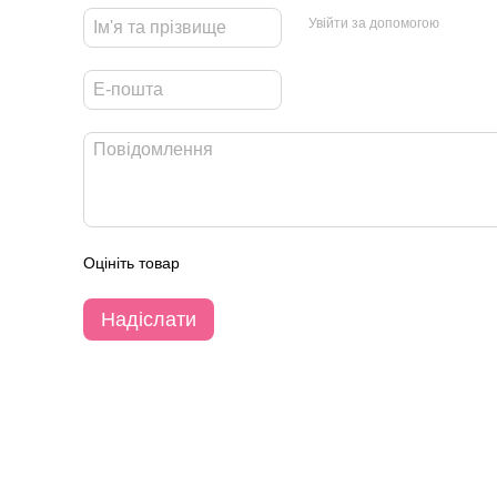
Увійти за допомогою
Оцініть товар
Надіслати