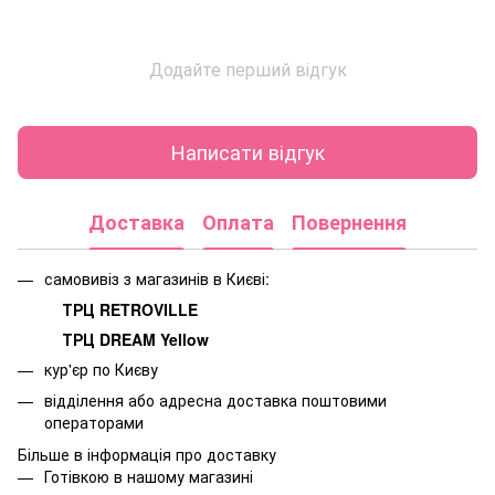
Додайте перший відгук
Написати відгук
Доставка
Оплата
Повернення
самовивіз з магазинів в Києві:
ТРЦ RETROVILLE
ТРЦ DREAM Yellow
кур'єр по Києву
відділення або адресна доставка поштовими
операторами
Більше в інформація про доставку
Готівкою в нашому магазині