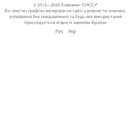
© 2012—2026 Компанія "CHICLY"
Всі тексти і графічні матеріали на сайті є власністю компанії,
копіювання без повідомлення та будь-яке використання
переслідується згідно із законом України.
Рус
Укр