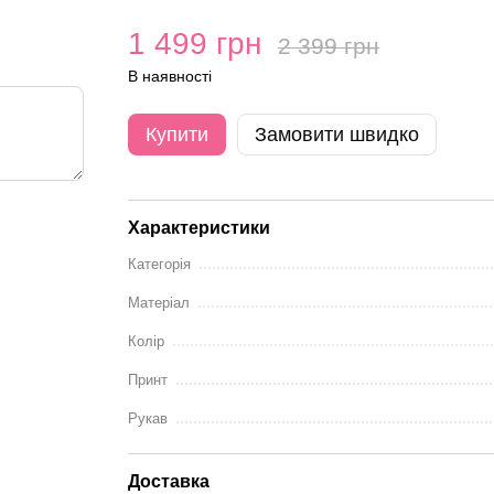
1 499 грн
2 399 грн
В наявності
Купити
Замовити швидко
Характеристики
Категорія
Матеріал
Колір
Принт
Рукав
Доставка