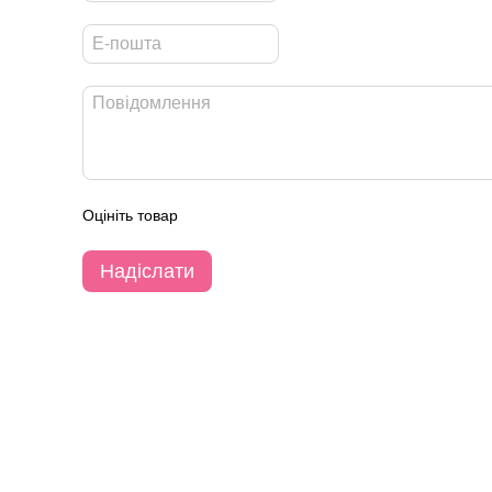
Оцініть товар
Надіслати