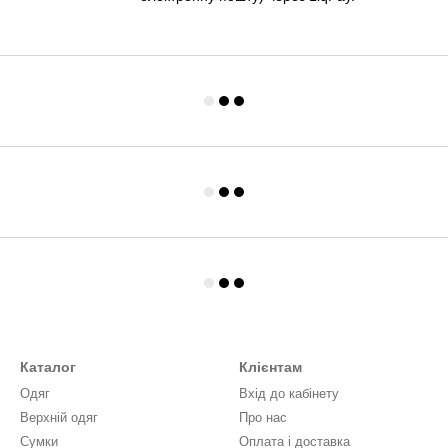
Каталог
Клієнтам
Одяг
Вхід до кабінету
Верхній одяг
Про нас
Сумки
Оплата і доставка