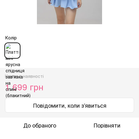
Колір
Немає в наявності
1 699 грн
Повідомити, коли з'явиться
До обраного
Порівняти