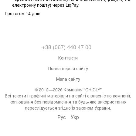
електронну пошту) через LiqPay.
Протягом 14 днів
+38 (067) 440 47 00
Контакти
Повна версія сайту
Мапа сайту
© 2012—2026 Компанія "CHICLY"
Всі тексти і графічні матеріали на сайті є власністю компанії,
копіювання без повідомлення та будь-яке використання
переслідується згідно із законом України.
Рус
Укр