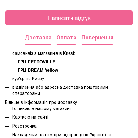
Написати відгук
Доставка
Оплата
Повернення
самовивіз з магазинів в Києві:
ТРЦ RETROVILLE
ТРЦ DREAM Yellow
кур'єр по Києву
відділення або адресна доставка поштовими
операторами
Більше в інформація про доставку
Готівкою в нашому магазині
Карткою на сайті
Розстрочка
Накладений платіж при відправці по Україні (за