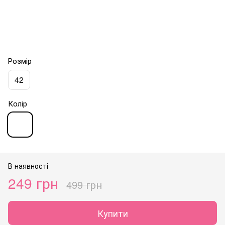
Розмір
42
Колір
В наявності
249 грн
499 грн
Купити