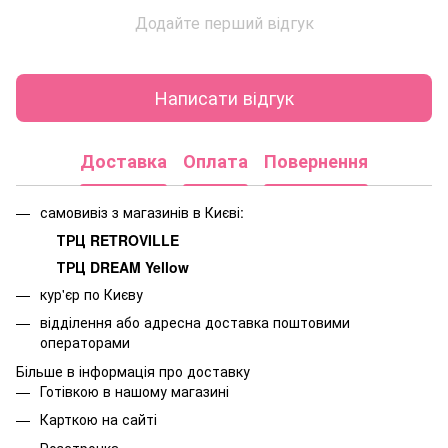
Додайте перший відгук
Написати відгук
Доставка
Оплата
Повернення
самовивіз з магазинів в Києві:
ТРЦ RETROVILLE
ТРЦ DREAM Yellow
кур'єр по Києву
відділення або адресна доставка поштовими
операторами
Більше в інформація про доставку
Готівкою в нашому магазині
Карткою на сайті
Розстрочка