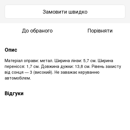
Замовити швидко
До обраного
Порівняти
Опис
Матеріал оправи: метал. Ширина лінзи: 5,7 см. Ширина
перенісся: 1,7 см. Довжина дужки: 13,8 см. Рівень захисту
від сонця — 3 (високий). Не заважає керуванню
автомобілем.
Відгуки