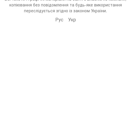
копіювання без повідомлення та будь-яке використання
переслідується згідно із законом України.
Рус
Укр