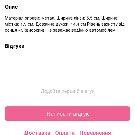
Опис
Матеріал оправи: метал. Ширина лінзи: 5,5 см. Ширина
містка: 1,9 см. Довжина дужки: 14,4 см Рівень захисту від
сонця - 3 (високий). Не заважає водінню автомобілем.
Відгуки
Додайте перший відгук
Написати відгук
Доставка
Оплата
Повернення