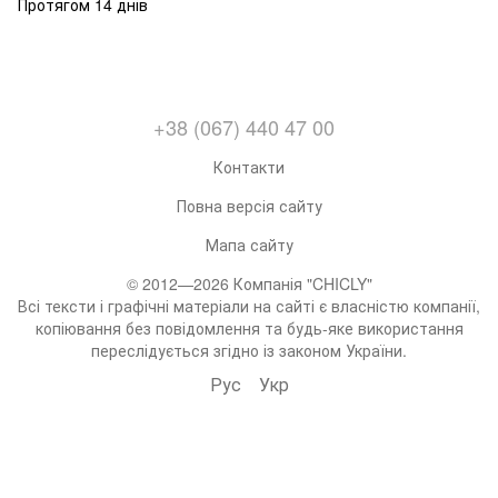
Протягом 14 днів
+38 (067) 440 47 00
Контакти
Повна версія сайту
Мапа сайту
© 2012—2026 Компанія "CHICLY"
Всі тексти і графічні матеріали на сайті є власністю компанії,
копіювання без повідомлення та будь-яке використання
переслідується згідно із законом України.
Рус
Укр