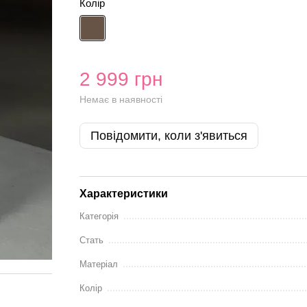
Колір
2 999 грн
Немає в наявності
Повідомити, коли з'явиться
Характеристики
Категорія
Стать
Матеріал
Колір