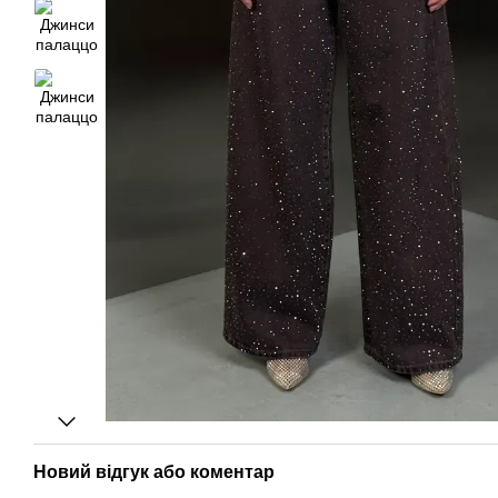
Новий відгук або коментар