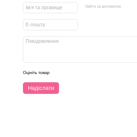
Увійти за допомогою
Оцініть товар
Надіслати