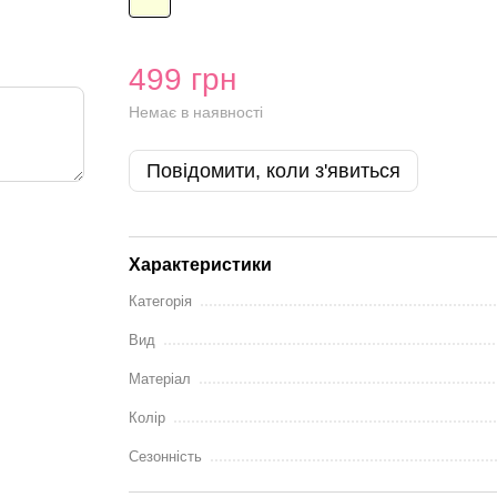
499 грн
Немає в наявності
Повідомити, коли з'явиться
Характеристики
Категорія
Вид
Матеріал
Колір
Сезонність