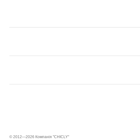
© 2012—2026 Компанія "CHICLY"