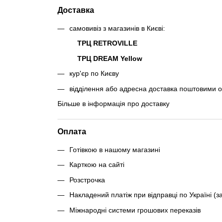
Доставка
самовивіз з магазинів в Києві:
ТРЦ RETROVILLE
ТРЦ DREAM Yellow
кур'єр по Києву
відділення або адресна доставка поштовими 
Більше в інформація про доставку
Оплата
Готівкою в нашому магазині
Карткою на сайті
Розстрочка
Накладений платіж при відправці по Україні (з
Міжнародні системи грошових переказів