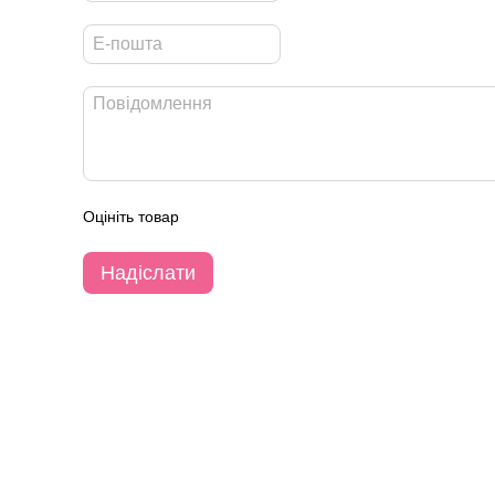
Оцініть товар
Надіслати