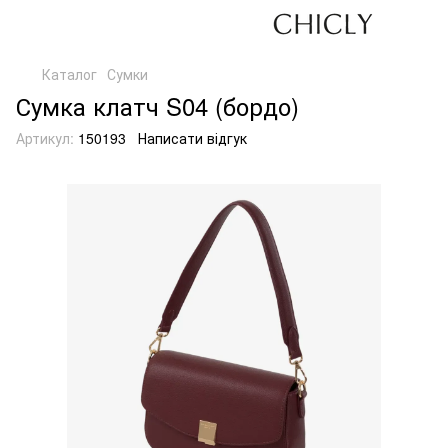
Каталог
Сумки
Сумка клатч S04 (бордо)
Артикул:
150193
Написати відгук