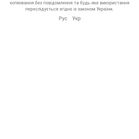
копіювання без повідомлення та будь-яке використання
переслідується згідно із законом України.
Рус
Укр