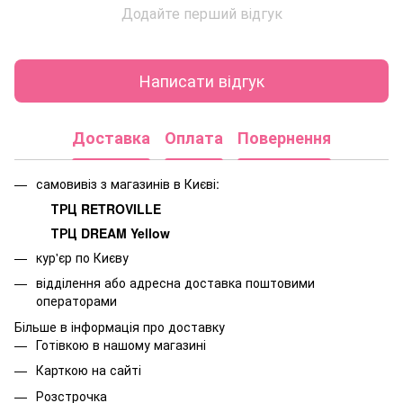
Додайте перший відгук
Написати відгук
Доставка
Оплата
Повернення
самовивіз з магазинів в Києві:
ТРЦ RETROVILLE
ТРЦ DREAM Yellow
кур'єр по Києву
відділення або адресна доставка поштовими
операторами
Більше в інформація про доставку
Готівкою в нашому магазині
Карткою на сайті
Розстрочка