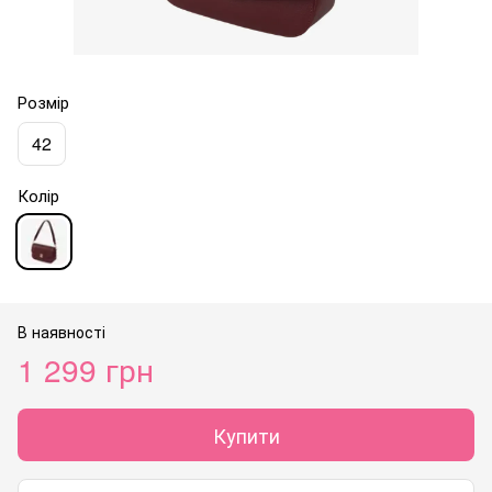
Розмір
42
Колір
В наявності
1 299 грн
Купити