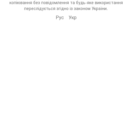
копіювання без повідомлення та будь-яке використання
переслідується згідно із законом України.
Рус
Укр