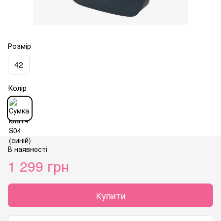
Розмір
42
Колір
В наявності
1 299 грн
Купити