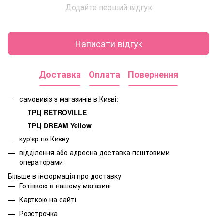
Додайте перший відгук
Написати відгук
Доставка
Оплата
Повернення
самовивіз з магазинів в Києві:
ТРЦ RETROVILLE
ТРЦ DREAM Yellow
кур'єр по Києву
відділення або адресна доставка поштовими
операторами
Більше в інформація про доставку
Готівкою в нашому магазині
Карткою на сайті
Розстрочка