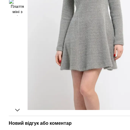
Новий відгук або коментар