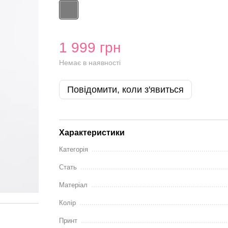
1 999 грн
Немає в наявності
Повідомити, коли з'явиться
Характеристики
Категорія
Стать
Матеріал
Колір
Принт