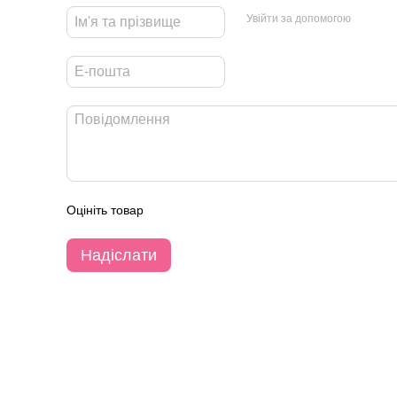
Увійти за допомогою
Оцініть товар
Надіслати