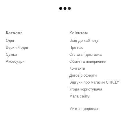
Каталог
Клієнтам
Одяг
Вхід до кабінету
Верхній одяг
Про нас
Сумки
Оплата і доставка
Аксесуари
Обмін та повернення
Контакти
Договір оферти
Відгуки про магазин CHICLY
Угода користувача
Мапа сайту
Ми в соцмережах