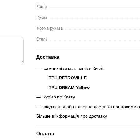
Комір
Рукав
Форма рукава
Стиль
Доставка
самовивіз з магазинів в Києві:
ТРЦ RETROVILLE
ТРЦ DREAM Yellow
кур'єр по Києву
відділення або адресна доставка поштовими 
Більше в інформація про доставку
Оплата