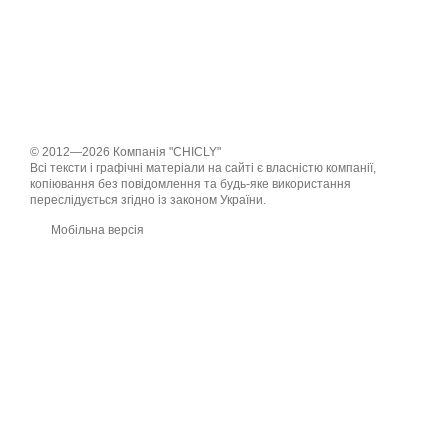
© 2012—2026 Компанія "CHICLY"
Всі тексти і графічні матеріали на сайті є власністю компанії,
копіювання без повідомлення та будь-яке використання
переслідується згідно із законом України.
Мобільна версія