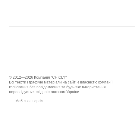
© 2012—2026 Компанія "CHICLY"
Всі тексти і графічні матеріали на сайті є власністю компанії,
копіювання без повідомлення та будь-яке використання
переслідується згідно із законом України.
Мобільна версія