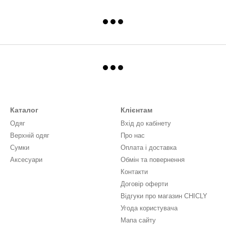
Каталог
Клієнтам
Одяг
Вхід до кабінету
Верхній одяг
Про нас
Сумки
Оплата і доставка
Аксесуари
Обмін та повернення
Контакти
Договір оферти
Відгуки про магазин CHICLY
Угода користувача
Мапа сайту