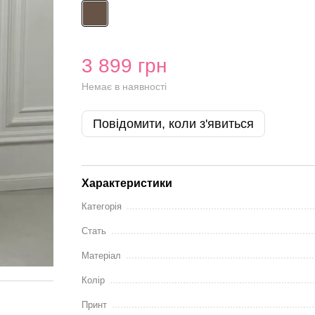
3 899 грн
Немає в наявності
Повідомити, коли з'явиться
Характеристики
Категорія
Стать
Матеріал
Колір
Принт