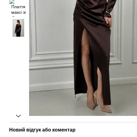
Новий відгук або коментар