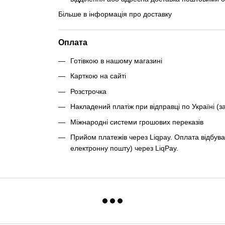
Більше в інформація про доставку
Оплата
Готівкою в нашому магазині
Карткою на сайті
Розстрочка
Накладений платіж при відправці по Україні (з
Міжнародні системи грошових переказів
Прийом платежів через Liqpay. Оплата відбува
електронну пошту) через LiqPay.