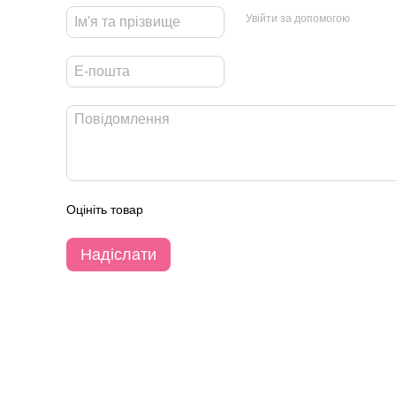
Увійти за допомогою
Оцініть товар
Надіслати