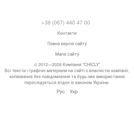
+38 (067) 440 47 00
Контакти
Повна версія сайту
Мапа сайту
© 2012—2026 Компанія "CHICLY"
Всі тексти і графічні матеріали на сайті є власністю компанії,
копіювання без повідомлення та будь-яке використання
переслідується згідно із законом України.
Рус
Укр