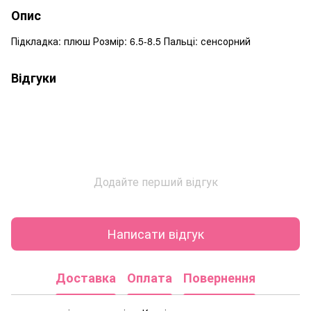
Опис
Підкладка: плюш Розмір: 6.5-8.5 Пальці: сенсорний
Відгуки
Додайте перший відгук
Написати відгук
Доставка
Оплата
Повернення