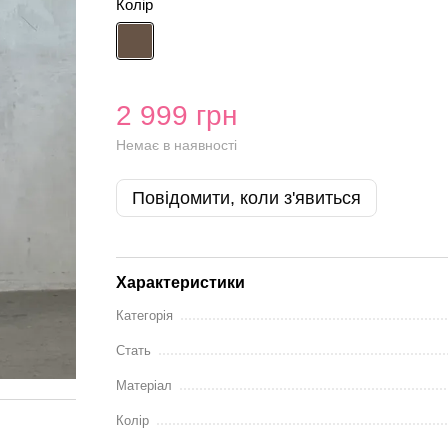
Колір
2 999 грн
Немає в наявності
Повідомити, коли з'явиться
Характеристики
Категорія
Стать
Матеріал
Колір