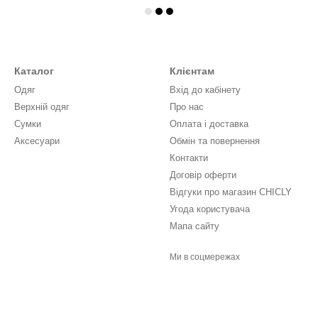
Каталог
Клієнтам
Одяг
Вхід до кабінету
Верхній одяг
Про нас
Сумки
Оплата і доставка
Аксесуари
Обмін та повернення
Контакти
Договір оферти
Відгуки про магазин CHICLY
Угода користувача
Мапа сайту
Ми в соцмережах