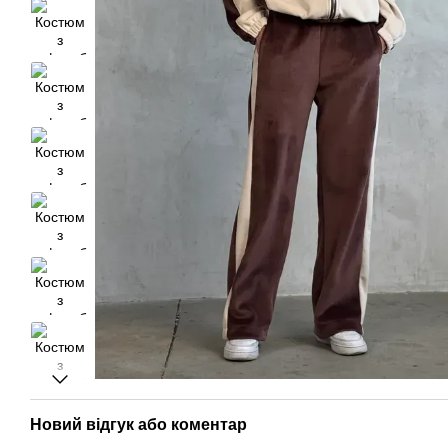
Новий відгук або коментар