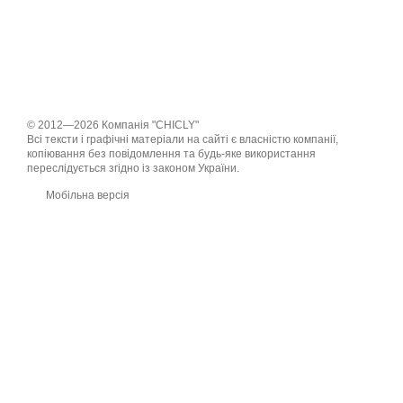
© 2012—2026 Компанія "CHICLY"
Всі тексти і графічні матеріали на сайті є власністю компанії,
копіювання без повідомлення та будь-яке використання
переслідується згідно із законом України.
Мобільна версія