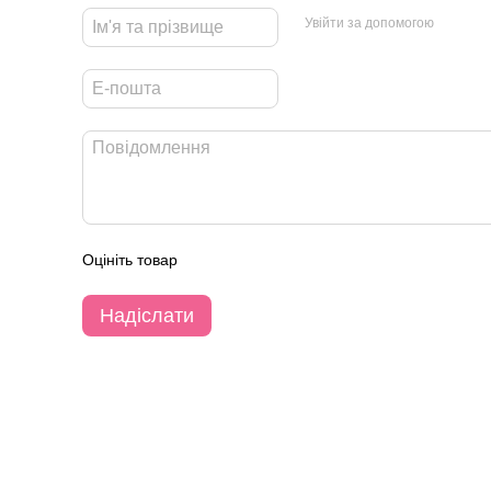
Увійти за допомогою
Оцініть товар
Надіслати