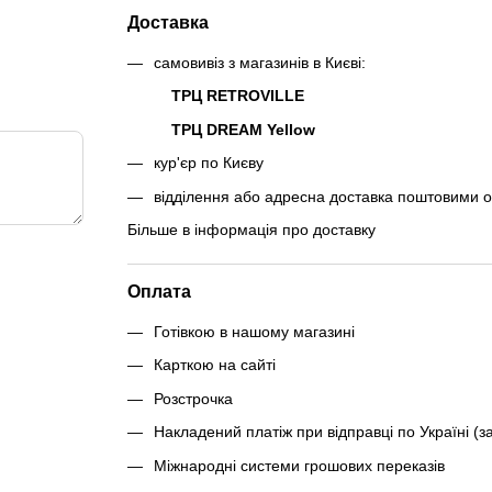
Доставка
самовивіз з магазинів в Києві:
ТРЦ RETROVILLE
ТРЦ DREAM Yellow
кур'єр по Києву
відділення або адресна доставка поштовими 
Більше в інформація про доставку
Оплата
Готівкою в нашому магазині
Карткою на сайті
Розстрочка
Накладений платіж при відправці по Україні (з
Міжнародні системи грошових переказів