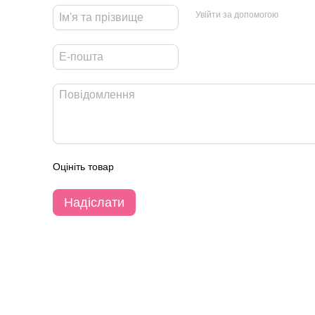
Увійти за допомогою
Оцініть товар
Надіслати