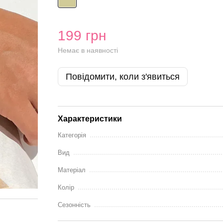
199 грн
Немає в наявності
Повідомити, коли з'явиться
Характеристики
Категорія
Вид
Матеріал
Колір
Сезонність