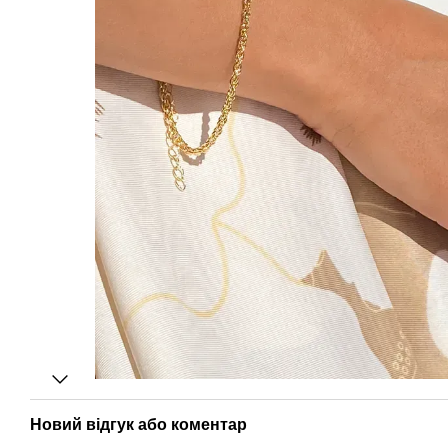
Новий відгук або коментар