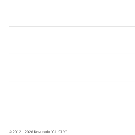
© 2012—2026 Компанія "CHICLY"