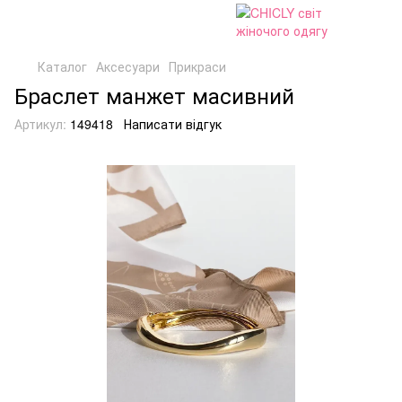
Каталог
Аксесуари
Прикраси
Браслет манжет масивний
Артикул:
149418
Написати відгук