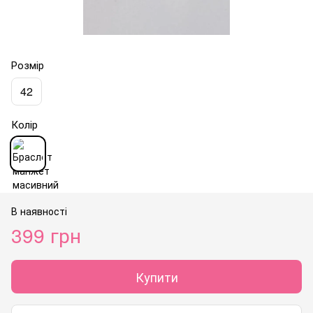
Розмір
42
Колір
В наявності
399 грн
Купити