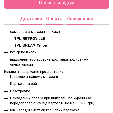
Написати відгук
Доставка
Оплата
Повернення
самовивіз з магазинів в Києві:
ТРЦ RETROVILLE
ТРЦ DREAM Yellow
кур'єр по Києву
відділення або адресна доставка поштовими
операторами
Більше в інформація про доставку
Готівкою в нашому магазині
Карткою на сайті
Розстрочка
Накладений платіж при відправці по Україні (за
передоплатою 2% від вартості, не менш 200 грн)
Міжнародні системи грошових переказів