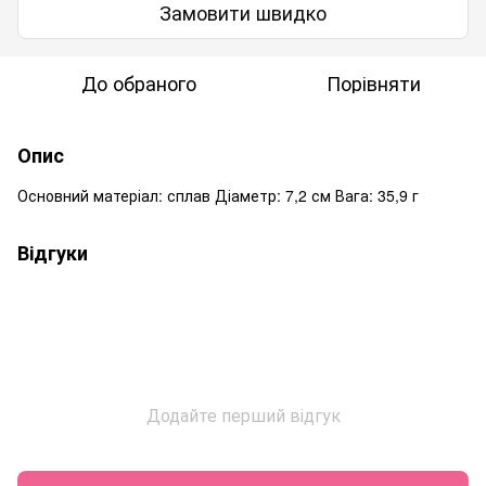
Замовити швидко
До обраного
Порівняти
Опис
Основний матеріал: сплав Діаметр: 7,2 см Вага: 35,9 г
Відгуки
Додайте перший відгук