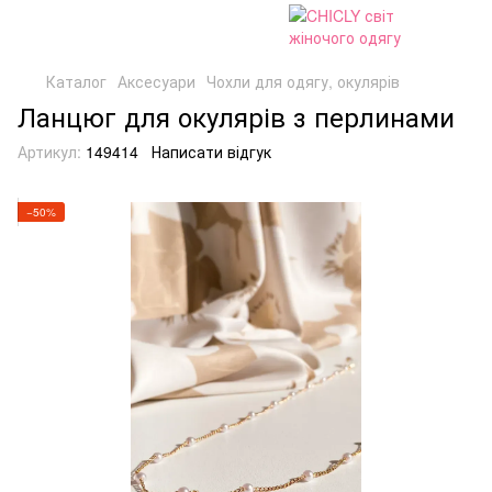
Каталог
Аксесуари
Чохли для одягу, окулярів
Ланцюг для окулярів з перлинами
Артикул:
149414
Написати відгук
−50%