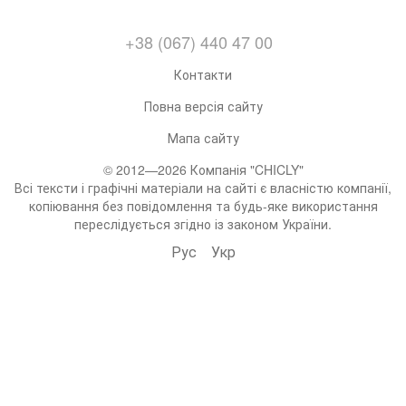
+38 (067) 440 47 00
Контакти
Повна версія сайту
Мапа сайту
© 2012—2026 Компанія "CHICLY"
Всі тексти і графічні матеріали на сайті є власністю компанії,
копіювання без повідомлення та будь-яке використання
переслідується згідно із законом України.
Рус
Укр