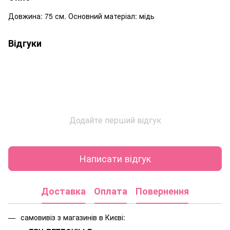
Довжина: 75 см. Основний матеріал: мідь
Відгуки
Додайте перший відгук
Написати відгук
Доставка
Оплата
Повернення
самовивіз з магазинів в Києві: