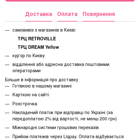
Доставка
Оплата
Повернення
самовивіз з магазинів в Києві:
ТРЦ RETROVILLE
ТРЦ DREAM Yellow
кур'єр по Києву
відділення або адресна доставка поштовими
операторами
Більше в інформація про доставку
Готівкою в нашому магазині
Карткою на сайті
Розстрочка
Накладений платіж при відправці по Україні (за
передоплатою 2% від вартості, не менш 200 грн)
Міжнародні системи грошових переказів
Прийом платежів через Liqpay. Оплата відбувається