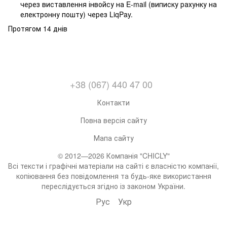
через виставлення інвойсу на E-mail (виписку рахунку на
електронну пошту) через LiqPay.
Протягом 14 днів
+38 (067) 440 47 00
Контакти
Повна версія сайту
Мапа сайту
© 2012—2026 Компанія "CHICLY"
Всі тексти і графічні матеріали на сайті є власністю компанії,
копіювання без повідомлення та будь-яке використання
переслідується згідно із законом України.
Рус
Укр