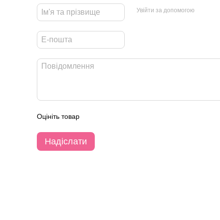
Увійти за допомогою
Оцініть товар
Надіслати