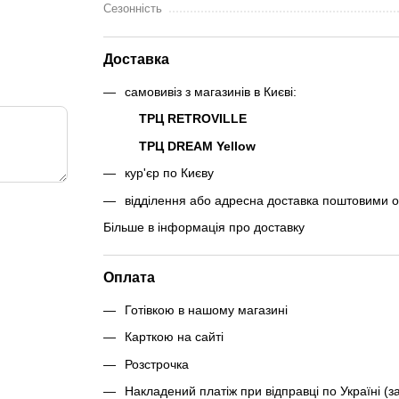
Сезонність
Доставка
самовивіз з магазинів в Києві:
ТРЦ RETROVILLE
ТРЦ DREAM Yellow
кур'єр по Києву
відділення або адресна доставка поштовими 
Більше в інформація про доставку
Оплата
Готівкою в нашому магазині
Карткою на сайті
Розстрочка
Накладений платіж при відправці по Україні (з