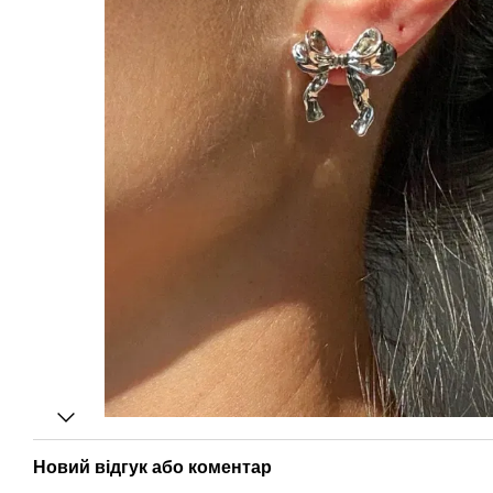
Новий відгук або коментар