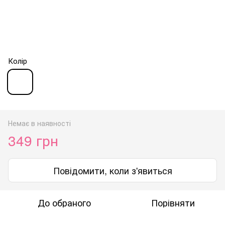
Колір
Немає в наявності
349 грн
Повідомити, коли з'явиться
До обраного
Порівняти