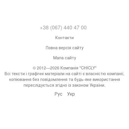
+38 (067) 440 47 00
Контакти
Повна версія сайту
Мапа сайту
© 2012—2026 Компанія "CHICLY"
Всі тексти і графічні матеріали на сайті є власністю компанії,
копіювання без повідомлення та будь-яке використання
переслідується згідно із законом України.
Рус
Укр