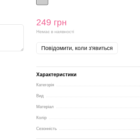
249 грн
Немає в наявності
Повідомити, коли з'явиться
Характеристики
Категорія
Вид
Матеріал
Колір
Сезонність