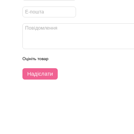
Оцініть товар
Надіслати