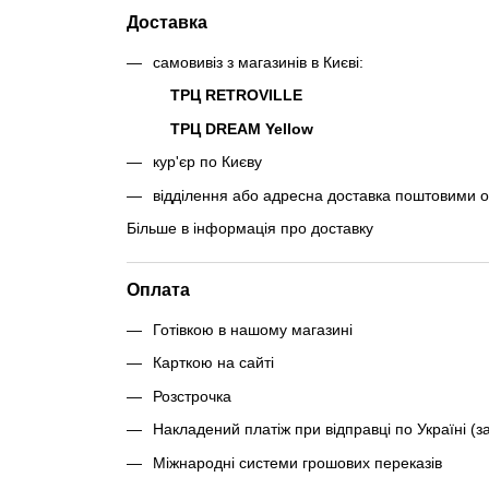
Доставка
самовивіз з магазинів в Києві:
ТРЦ RETROVILLE
ТРЦ DREAM Yellow
кур'єр по Києву
відділення або адресна доставка поштовими 
Більше в інформація про доставку
Оплата
Готівкою в нашому магазині
Карткою на сайті
Розстрочка
Накладений платіж при відправці по Україні (з
Міжнародні системи грошових переказів