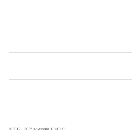
© 2012—2026 Компанія "CHICLY"