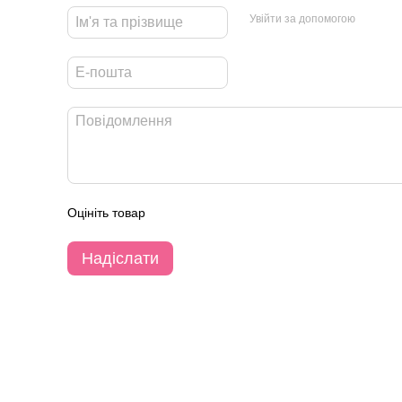
Увійти за допомогою
Оцініть товар
Надіслати