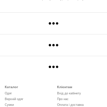
Каталог
Клієнтам
Одяг
Вхід до кабінету
Верхній одяг
Про нас
Сумки
Оплата і доставка