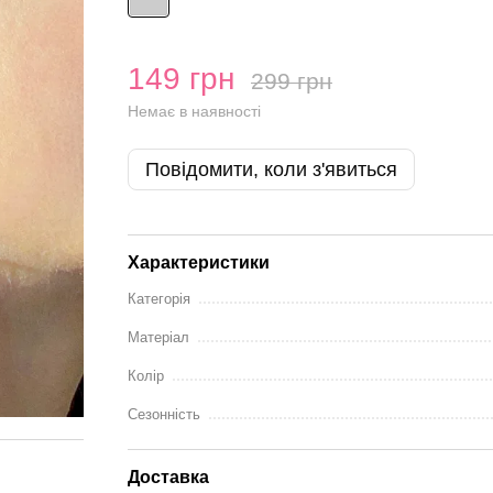
149 грн
299 грн
Немає в наявності
Повідомити, коли з'явиться
Характеристики
Категорія
Матеріал
Колір
Сезонність
Доставка