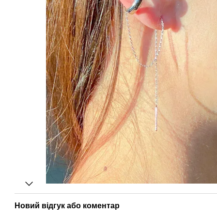
Новий відгук або коментар