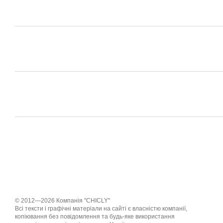
© 2012—2026 Компанія "CHICLY"
Всі тексти і графічні матеріали на сайті є власністю компанії,
копіювання без повідомлення та будь-яке використання