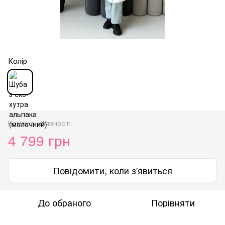
Колір
Немає в наявності
4 799 грн
Повідомити, коли з'явиться
До обраного
Порівняти