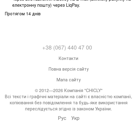
електронну пошту) через LiqPay.
Протягом 14 днів
+38 (067) 440 47 00
Контакти
Повна версія сайту
Мапа сайту
© 2012—2026 Компанія "CHICLY"
Всі тексти і графічні матеріали на сайті є власністю компанії,
копіювання без повідомлення та будь-яке використання
переслідується згідно із законом України.
Рус
Укр