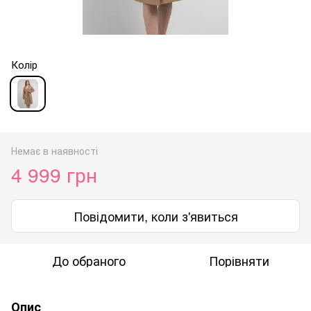
Колір
Немає в наявності
4 999 грн
Повідомити, коли з'явиться
До обраного
Порівняти
Опис