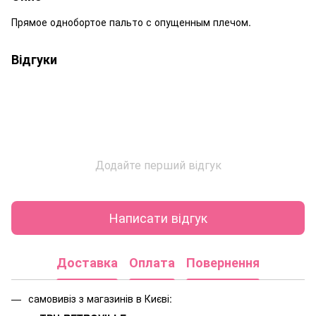
Прямое однобортое пальто с опущенным плечом.
Відгуки
Додайте перший відгук
Написати відгук
Доставка
Оплата
Повернення
самовивіз з магазинів в Києві: