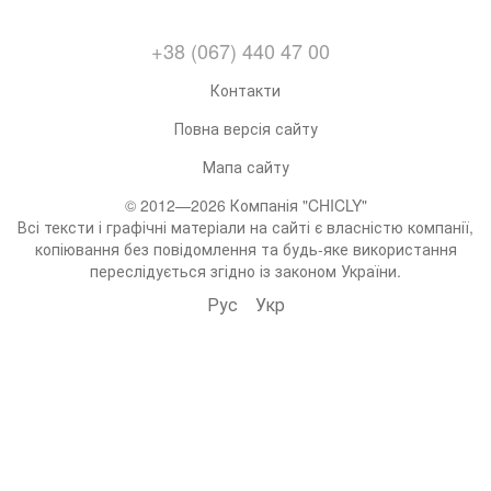
+38 (067) 440 47 00
Контакти
Повна версія сайту
Мапа сайту
© 2012—2026 Компанія "CHICLY"
Всі тексти і графічні матеріали на сайті є власністю компанії,
копіювання без повідомлення та будь-яке використання
переслідується згідно із законом України.
Рус
Укр