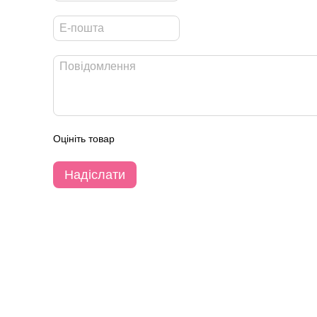
Оцініть товар
Надіслати