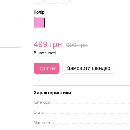
Колір
499 грн
999 грн
В наявності
Купити
Замовити швидко
Характеристики
Категорія
Стать
Матеріал