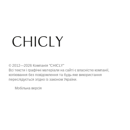
© 2012—2026 Компанія "CHICLY"
Всі тексти і графічні матеріали на сайті є власністю компанії,
копіювання без повідомлення та будь-яке використання
переслідується згідно із законом України.
Мобільна версія