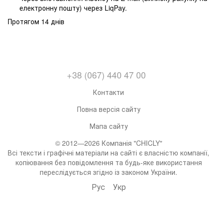
електронну пошту) через LiqPay.
Протягом 14 днів
+38 (067) 440 47 00
Контакти
Повна версія сайту
Мапа сайту
© 2012—2026 Компанія "CHICLY"
Всі тексти і графічні матеріали на сайті є власністю компанії,
копіювання без повідомлення та будь-яке використання
переслідується згідно із законом України.
Рус
Укр