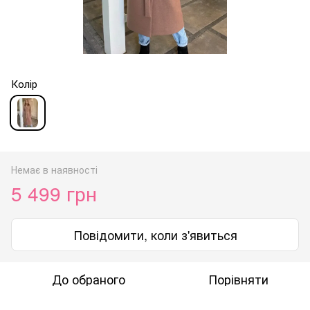
Колір
Немає в наявності
5 499 грн
Повідомити, коли з'явиться
До обраного
Порівняти