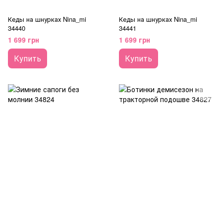
Кеды на шнурках Nina_mi
Кеды на шнурках Nina_mi
34440
34441
1 699 грн
1 699 грн
Купить
Купить