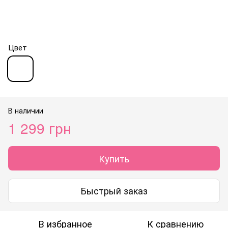
Цвет
В наличии
1 299 грн
Купить
Быстрый заказ
В избранное
К сравнению