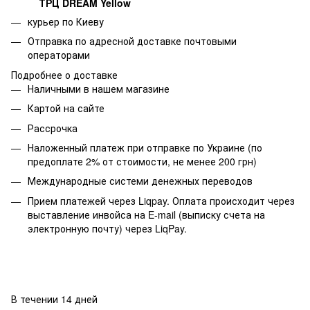
ТРЦ DREAM Yellow
курьер по Киеву
Отправка по адресной доставке почтовыми
операторами
Подробнее о доставке
Наличными в нашем магазине
Картой на сайте
Рассрочка
Наложенный платеж при отправке по Украине (по
предоплате 2% от стоимости, не менее 200 грн)
Международные системи денежных переводов
Прием платежей через Liqpay. Оплата происходит через
выставление инвойса на E-mail (выписку счета на
электронную почту) через LiqPay.
В течении 14 дней