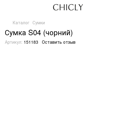
Каталог
Сумки
Сумка S04 (чорний)
Артикул:
151183
Оставить отзыв