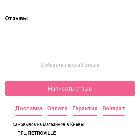
Отзывы
Добавьте первый отзыв
Написать отзыв
Доставка
Оплата
Гарантия
Возврат
самовывоз из магазинов в Киеве:
ТРЦ RETROVILLE