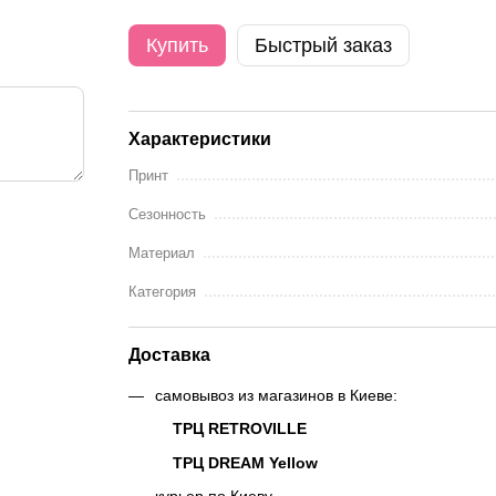
Купить
Быстрый заказ
Характеристики
Принт
Сезонность
Материал
Категория
Доставка
самовывоз из магазинов в Киеве:
ТРЦ RETROVILLE
ТРЦ DREAM Yellow