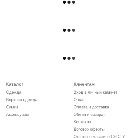
Каталог
Клиентам
Одежда
Вход в личный кабинет
Верхняя одежда
О нас
Сумки
Оплата и доставка
Аксессуары
Обмен и возврат
Контакты
Договор оферты
Отзывы о магазине CHICLY