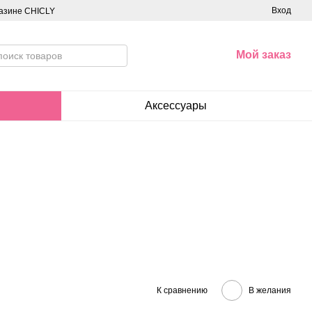
Вход
азине CHICLY
Мой заказ
Аксессуары
К сравнению
В желания