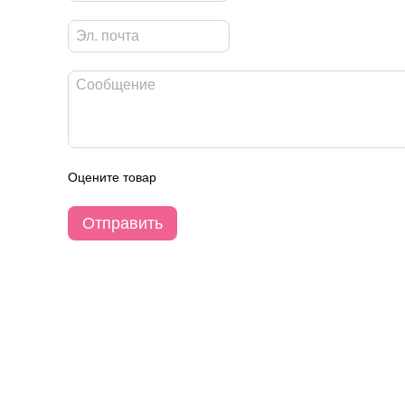
Оцените товар
Отправить