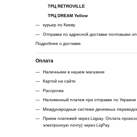
ТРЦ RETROVILLE
ТРЦ DREAM Yellow
курьер по Киеву
Отправка по адресной доставке почтовыми о
Подробнее о доставке
Оплата
Наличными в нашем магазине
Картой на сайте
Рассрочка
Наложенный платеж при отправке по Украине 
Международные системи денежных переводо
Прием платежей через Liqpay. Оплата происхо
электронную почту) через LiqPay.