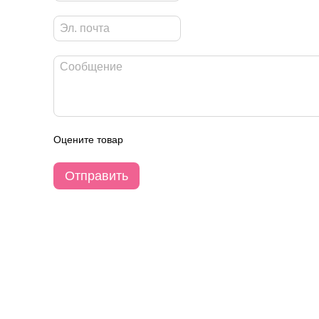
Оцените товар
Отправить