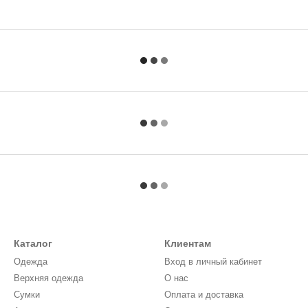
Каталог
Клиентам
Одежда
Вход в личный кабинет
Верхняя одежда
О нас
Сумки
Оплата и доставка