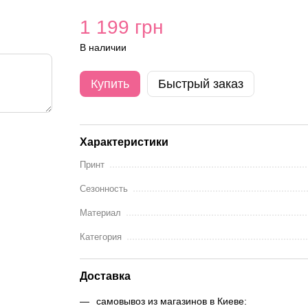
1 199 грн
В наличии
Купить
Быстрый заказ
Характеристики
Принт
Сезонность
Материал
Категория
Доставка
самовывоз из магазинов в Киеве: