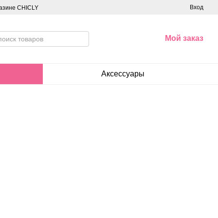
Вход
азине CHICLY
Мой заказ
Аксессуары