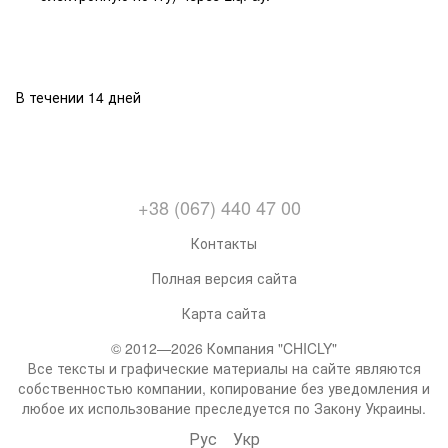
В течении 14 дней
+38 (067) 440 47 00
Контакты
Полная версия сайта
Карта сайта
© 2012—2026 Компания "CHICLY"
Все тексты и графические материалы на сайте являются
собственностью компании, копирование без уведомления и
любое их использование преследуется по Закону Украины.
Рус
Укр