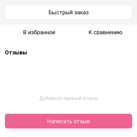
Быстрый заказ
В избранное
К сравнению
Отзывы
Добавьте первый отзыв
Написать отзыв