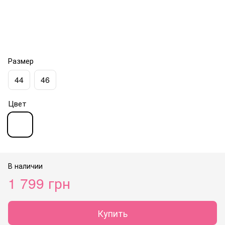
Размер
44
46
Цвет
В наличии
1 799 грн
Купить